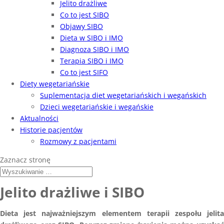
Jelito drażliwe
Co to jest SIBO
Objawy SIBO
Dieta w SIBO i IMO
Diagnoza SIBO i IMO
Terapia SIBO i IMO
Co to jest SIFO
Diety wegetariańskie
Suplementacja diet wegetariańskich i wegańskich
Dzieci wegetariańskie i wegańskie
Aktualności
Historie pacjentów
Rozmowy z pacjentami
Zaznacz stronę
Jelito drażliwe i SIBO
Dieta jest najważniejszym elementem terapii zespołu jelita